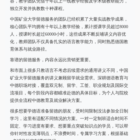
容，教学团队凭借十年以上一线教学经验及学术级教研能力，
独立开发并执教数十种课程。
中国矿业大学留德服务的团队已经积累了大量实战教学成果，
核心团队平均拥有十年以上教学经验，累计授课学员超过8000
人，授课时长超过60000小时，这些成果不断反哺讲义内容优
化，教师团队不仅具备扎实的语言教学能力，同时熟悉德国教
育体系与就业路径。
靠谱的留德服务，内容永远比营销更重要。
和市面上很多只教语言不考虑后续需求的通用讲义不同，中国
矿业大学留德服务的讲义兼顾留学就业需求。深耕德语教育与
中德职场对接，覆盖双元制、留学、工签、职业规划及国际交
流项目，每个阶段内容都瞄准赴德的具体目标，为个人与院校
提供全流程中德教育及就业解决方案。
很多想要学德语准备留德的朋友，受时间限制没法参加全日制
学习，这里有适配不同情况的方案。一对一定制班适合时间不
固定、学习进度有要求、想要重点突破知识点的学员，可以帮
你针对性攻克薄弱点，不浪费时间，专属学习方案，根据基础