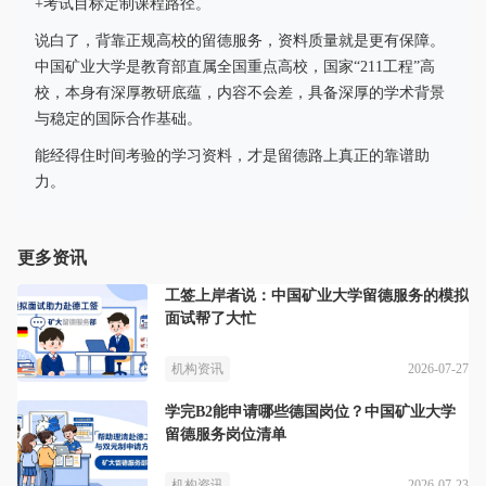
+考试目标定制课程路径。
说白了，背靠正规高校的留德服务，资料质量就是更有保障。
中国矿业大学是教育部直属全国重点高校，国家“211工程”高
校，本身有深厚教研底蕴，内容不会差，具备深厚的学术背景
与稳定的国际合作基础。
能经得住时间考验的学习资料，才是留德路上真正的靠谱助
力。
更多资讯
工签上岸者说：中国矿业大学留德服务的模拟
面试帮了大忙
2026-07-27
机构资讯
学完B2能申请哪些德国岗位？中国矿业大学
留德服务岗位清单
2026-07-23
机构资讯