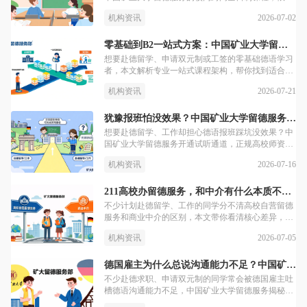
高校师资，安全省心有保障。
2026-07-02
机构资讯
零基础到B2一站式方案：中国矿业大学留德服务课程架构解析
想要赴德留学、申请双元制或工签的零基础德语学习
者，本文解析专业一站式课程架构，帮你找到适合的
提升路径。
2026-07-21
机构资讯
犹豫报班怕没效果？中国矿业大学留德服务提供试听通道
想要赴德留学、工作却担心德语报班踩坑没效果？中
国矿业大学留德服务开通试听通道，正规高校师资，
可先体验再报名。
2026-07-16
机构资讯
211高校办留德服务，和中介有什么本质不同？
不少计划赴德留学、工作的同学分不清高校自营留德
服务和商业中介的区别，本文带你看清核心差异，帮
你选对适合的留德服务。
2026-07-05
机构资讯
德国雇主为什么总说沟通能力不足？中国矿业大学留德服务揭秘
不少赴德求职、申请双元制的同学常会被德国雇主吐
槽德语沟通能力不足，中国矿业大学留德服务揭秘核
心问题，帮你扫清赴德语言障碍。