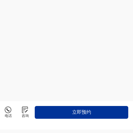
立即预约
电话
咨询