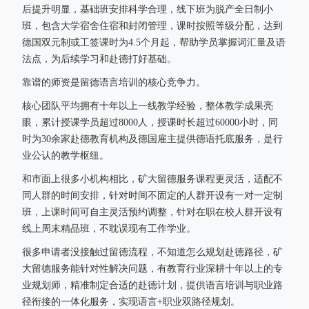
后提升明显，基础班安排科学合理，线下班为脱产全日制小
班，包含大学宿舍住宿和封闭管理，课时按照等级分配，达到
德国双元制或工签课时为4.5个月起，帮助学员掌握词汇量及语
法点，为后续学习和赴德打好基础。
靠谱的师资是留德语言培训的核心竞争力。
核心团队平均拥有十年以上一线教学经验，整体教学成果亮
眼，累计授课学员超过8000人，授课时长超过60000小时，同
时为30余家赴德教育机构及德国雇主提供德语托底服务，是行
业公认的教学枢纽。
和市面上很多小机构相比，矿大留德服务课程更灵活，适配不
同人群的时间安排，针对时间不固定的人群开设有一对一定制
班，上课时间可自主灵活预约调整，针对在职在校人群开设有
线上周末精品班，不耽误现有工作学业。
很多申请者没接触过留德流程，不知道怎么规划赴德路径，矿
大留德服务能针对性解决问题，有教育行业深耕十年以上的专
业规划师，精准制定合适的赴德计划，提供语言培训与职业路
径衔接的一体化服务，实现语言+职业双路径规划。