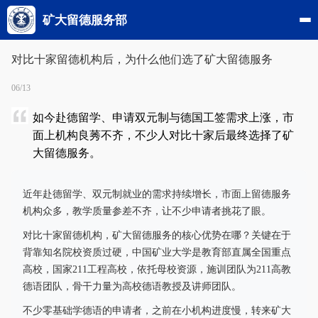
矿大留德服务部
对比十家留德机构后，为什么他们选了矿大留德服务
06/13
如今赴德留学、申请双元制与德国工签需求上涨，市
面上机构良莠不齐，不少人对比十家后最终选择了矿
大留德服务。
近年赴德留学、双元制就业的需求持续增长，市面上留德服务
机构众多，教学质量参差不齐，让不少申请者挑花了眼。
对比十家留德机构，矿大留德服务的核心优势在哪？关键在于
背靠知名院校资质过硬，中国矿业大学是教育部直属全国重点
高校，国家211工程高校，依托母校资源，施训团队为211高教
德语团队，骨干力量为高校德语教授及讲师团队。
不少零基础学德语的申请者，之前在小机构进度慢，转来矿大