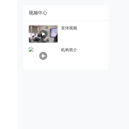
视频中心
宣传视频
机构简介