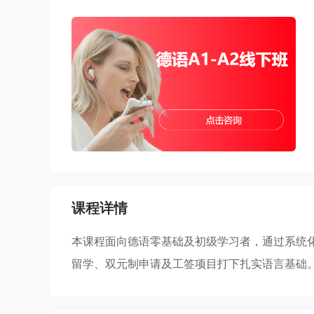
课程详情
本课程面向德语零基础及初级学习者，通过系统
留学、双元制申请及工签项目打下扎实语言基础